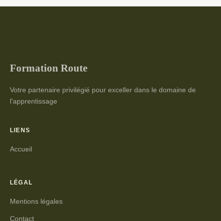
Formation Route
Votre partenaire privilégié pour exceller dans le domaine de
l'apprentissage
LIENS
Accueil
LÉGAL
Mentions légales
Contact