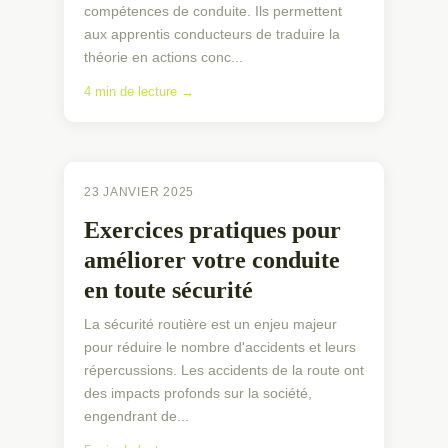
compétences de conduite. Ils permettent
aux apprentis conducteurs de traduire la
théorie en actions conc...
4 min de lecture →
EXERCICES PRATIQUES
23 JANVIER 2025
Exercices pratiques pour
améliorer votre conduite
en toute sécurité
La sécurité routière est un enjeu majeur
pour réduire le nombre d'accidents et leurs
répercussions. Les accidents de la route ont
des impacts profonds sur la société,
engendrant de...