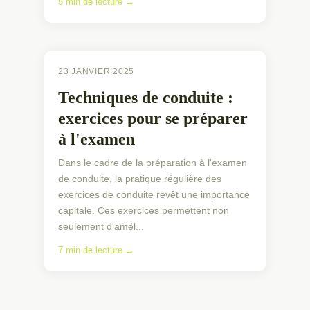
5 min de lecture →
EXERCICES PRATIQUES
23 JANVIER 2025
Techniques de conduite :
exercices pour se préparer
à l'examen
Dans le cadre de la préparation à l'examen
de conduite, la pratique régulière des
exercices de conduite revêt une importance
capitale. Ces exercices permettent non
seulement d'amél...
7 min de lecture →